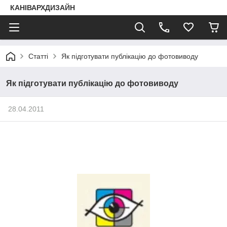
КАНІВАРХДИЗАЙН
Статті
Як підготувати публікацію до фотовиводу
Як підготувати публікацію до фотовиводу
28.04.2011