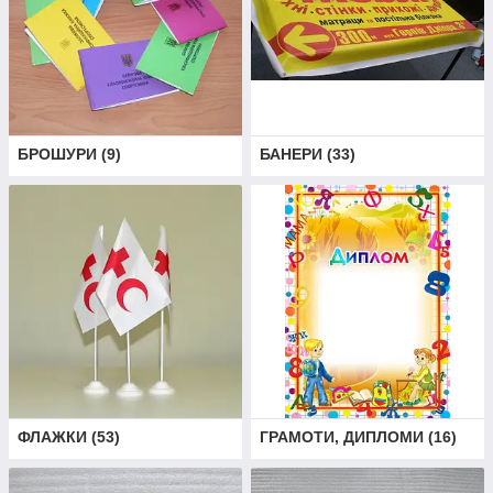
БРОШУРИ
(
9
)
БАНЕРИ
(
33
)
ФЛАЖКИ
(
53
)
ГРАМОТИ, ДИПЛОМИ
(
16
)