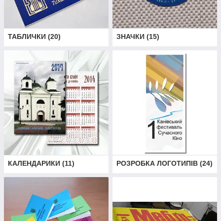
ТАБЛИЧКИ
(
20
)
ЗНАЧКИ
(
15
)
КАЛЕНДАРИКИ
(
11
)
РОЗРОБКА ЛОГОТИПІВ
(
24
)