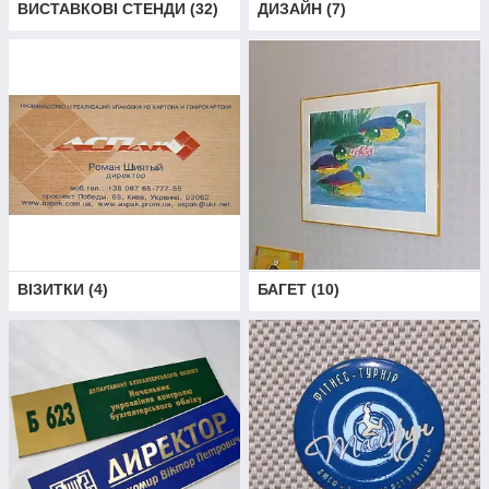
ВИСТАВКОВІ СТЕНДИ
(
32
)
ДИЗАЙН
(
7
)
ВІЗИТКИ
(
4
)
БАГЕТ
(
10
)