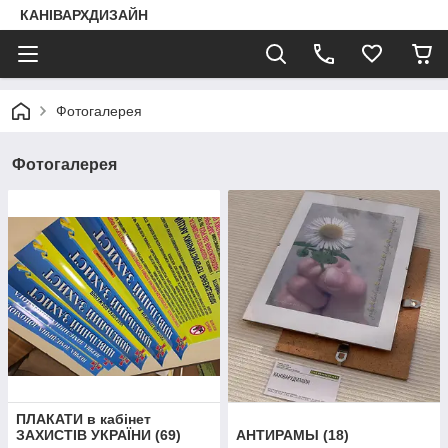
КАНІВАРХДИЗАЙН
Фотогалерея
Фотогалерея
ПЛАКАТИ в кабінет
ЗАХИСТІВ УКРАЇНИ
(
69
)
АНТИРАМЫ
(
18
)