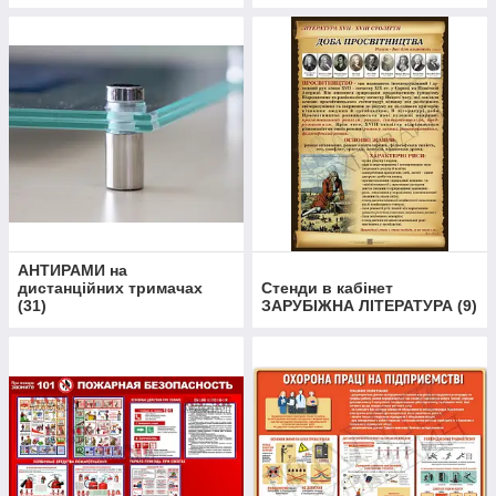
АНТИРАМИ на
дистанційних тримачах
Стенди в кабінет
(
31
)
ЗАРУБІЖНА ЛІТЕРАТУРА
(
9
)