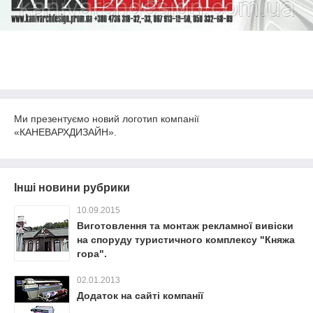
Ми презентуємо новий логотип компанії
«КАНЕВАРХДИЗАЙН».
Інші новини рубрики
10.09.2015
Виготовлення та монтаж рекламної вивіски
на споруду туристичного комплексу "Княжа
гора".
02.01.2013
Додаток на сайті компанії