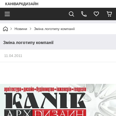
КАНІВАРХДИЗАЙН
Новини
Зміна логотипу компанії
Зміна логотипу компанії
11.04.2011