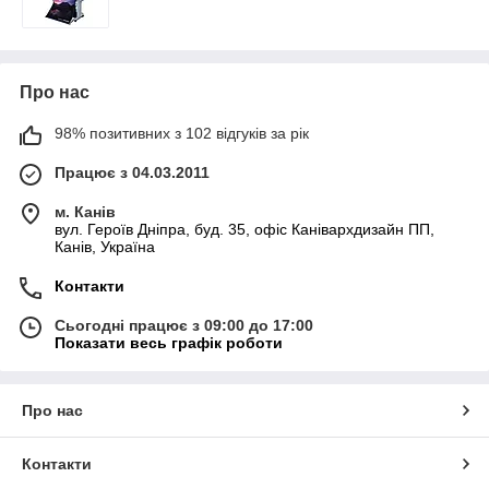
Про нас
98% позитивних з 102 відгуків за рік
Працює з 04.03.2011
м. Канів
вул. Героїв Дніпра, буд. 35, офіс Канівархдизайн ПП,
Канів, Україна
Контакти
Сьогодні працює з 09:00 до 17:00
Показати весь графік роботи
Про нас
Контакти