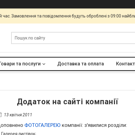
й час. Замовлення та повідомлення будуть оброблені з 09:00 найбли
Товари та послуги
Доставка та оплата
Контакт
Додаток на сайті компанії
13 квітня 2011
оповнено
ФОТОГАЛЕРЕЮ
компанії: з'явилися розділи:
Галерея листівок;