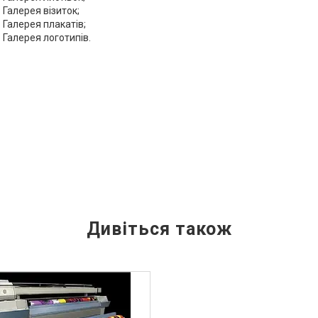
Галерея візиток;
Галерея плакатів;
Галерея логотипів.