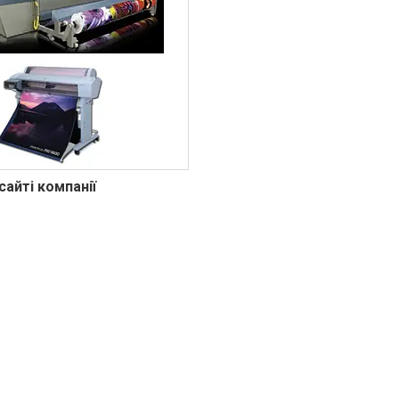
сайті компанії