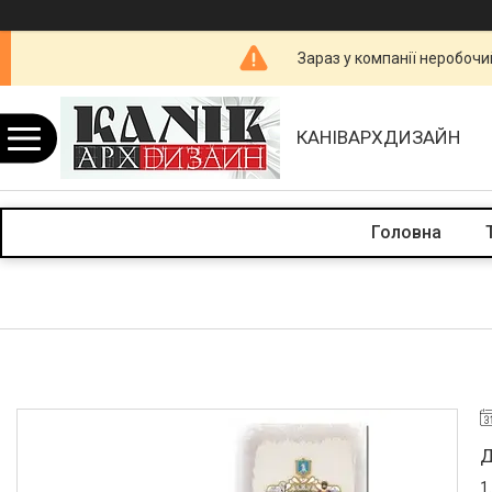
Зараз у компанії неробочи
КАНІВАРХДИЗАЙН
Головна
Д