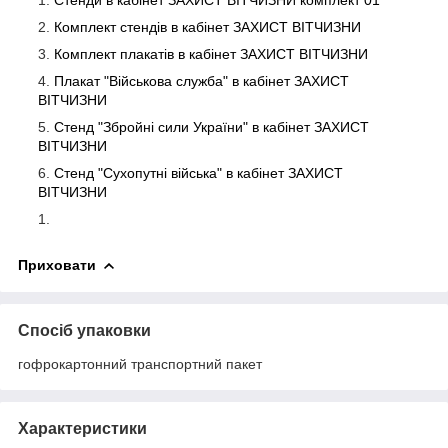
Стенди в кабінет ЗАХИСТ ВІТЧИЗНИ комплект 01
Комплект стендів в кабінет ЗАХИСТ ВІТЧИЗНИ
Комплект плакатів в кабінет ЗАХИСТ ВІТЧИЗНИ
Плакат "Військова служба" в кабінет ЗАХИСТ
ВІТЧИЗНИ
Стенд "Збройні сили України" в кабінет ЗАХИСТ
ВІТЧИЗНИ
Стенд "Cухопутні війська" в кабінет ЗАХИСТ
ВІТЧИЗНИ
Приховати
Спосіб упаковки
гофрокартонний транспортний пакет
Характеристики