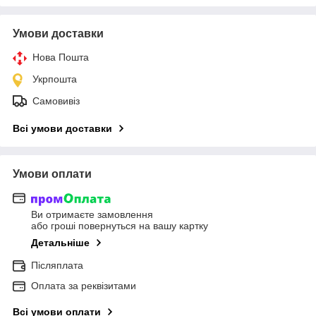
Умови доставки
Нова Пошта
Укрпошта
Самовивіз
Всі умови доставки
Умови оплати
Ви отримаєте замовлення
або гроші повернуться на вашу картку
Детальніше
Післяплата
Оплата за реквізитами
Всі умови оплати