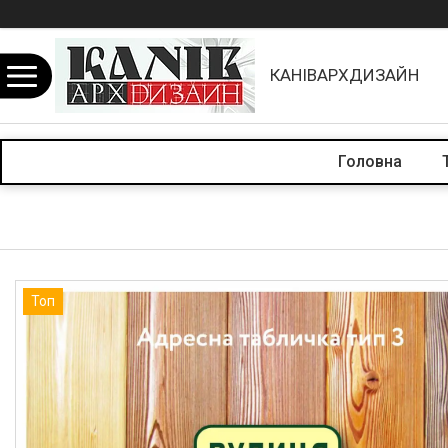
КАНІВАРХДИЗАЙН
Головна
Топ