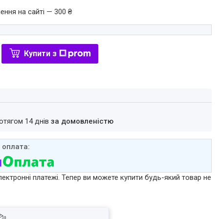
ення на сайті — 300 ₴
Купити з
ротягом 14 днів
за домовленістю
лектронні платежі. Тепер ви можете купити будь-який товар не