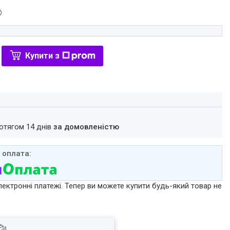
Купити з
ротягом 14 днів
за домовленістю
лектронні платежі. Тепер ви можете купити будь-який товар не