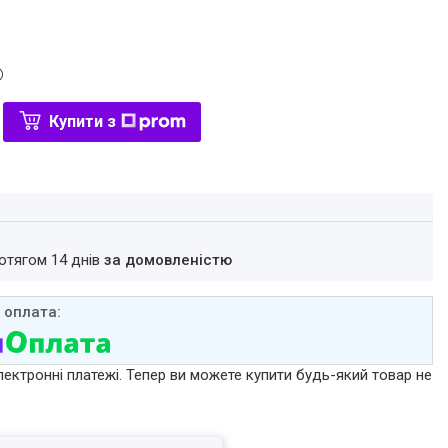
Купити з
ротягом 14 днів
за домовленістю
лектронні платежі. Тепер ви можете купити будь-який товар не