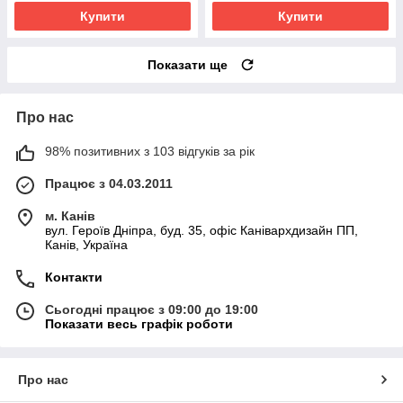
Купити
Купити
Показати ще
Про нас
98% позитивних з 103 відгуків за рік
Працює з 04.03.2011
м. Канів
вул. Героїв Дніпра, буд. 35, офіс Канівархдизайн ПП,
Канів, Україна
Контакти
Сьогодні працює з 09:00 до 19:00
Показати весь графік роботи
Про нас