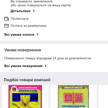
Ви отримаєте замовлення
або гроші повернуться на вашу картку
Детальніше
Післяплата
Оплата за реквізитами
Всі умови оплати
Умови повернення
Повернення товару впродовж 14 днів за домовленістю
Всі умови повернення
Подібні товари компанії