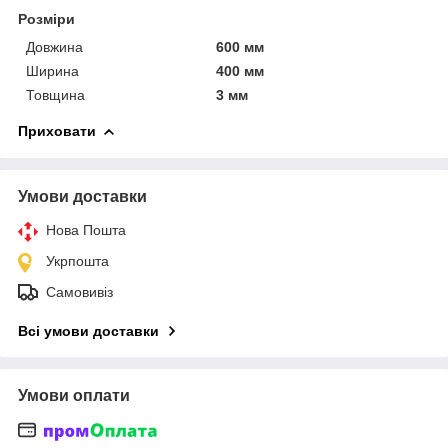
Розміри
Довжина
600 мм
Ширина
400 мм
Товщина
3 мм
Приховати
Умови доставки
Нова Пошта
Укрпошта
Самовивіз
Всі умови доставки
Умови оплати