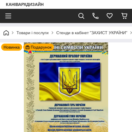
КАНІВАРХДИЗАЙН
Товари і послуги
Стенди в кабінет "ЗАХИСТ УКРАЇНИ"
Новинка
Подарунок