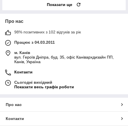
Показати ще
Про нас
98% позитивних з 102 відгуків за рік
Працює з 04.03.2011
м. Канів
вул. Героїв Дніпра, буд. 35, офіс Канівархдизайн ПП,
Канів, Україна
Контакти
Сьогодні вихідний
Показати весь графік роботи
Про нас
Контакти