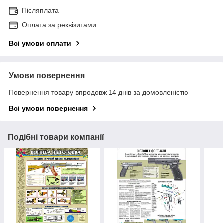
Післяплата
Оплата за реквізитами
Всі умови оплати
Умови повернення
Повернення товару впродовж 14 днів за домовленістю
Всі умови повернення
Подібні товари компанії