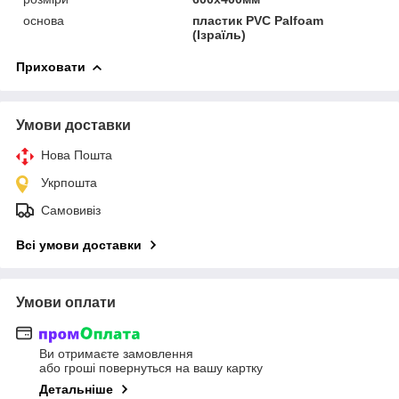
основа
пластик PVC Palfoam
(Ізраїль)
Приховати
Умови доставки
Нова Пошта
Укрпошта
Самовивіз
Всі умови доставки
Умови оплати
Ви отримаєте замовлення
або гроші повернуться на вашу картку
Детальніше