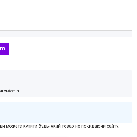
вленістю
р ви можете купити будь-який товар не покидаючи сайту.