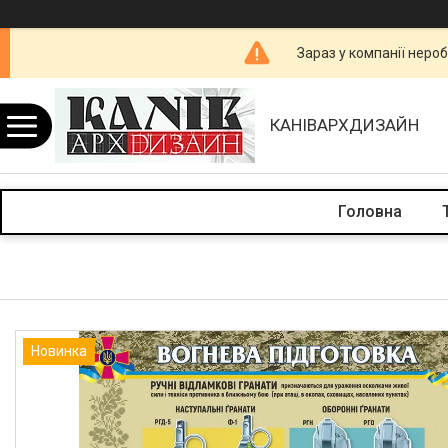
Зараз у компанії неро
КАНІВАРХДИЗАЙН
Головна
Новинка