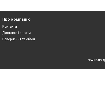
Про компанію
Контакти
Доставка і оплати
Повернення та обмін