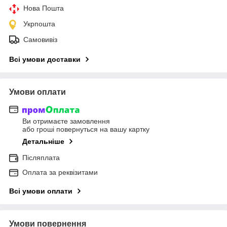
Нова Пошта
Укрпошта
Самовивіз
Всі умови доставки
Умови оплати
Ви отримаєте замовлення
або гроші повернуться на вашу картку
Детальніше
Післяплата
Оплата за реквізитами
Всі умови оплати
Умови повернення