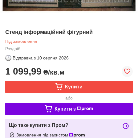
Стенд інформаційний фігурний
Під замовлення
Роздріб
Відправка з
10 серпня 2026
1 099,99
₴/кв.м
Купити
або
Купити з
Що таке купити з Пром?
Замовлення під захистом