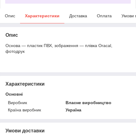
Опис
Характеристики
Доставка
Оплата
Умови 
Опис
Основа — пластик ПВХ, зображення — плівка Oracal,
фотодрук
Характеристики
Основні
Виробник
Власне виробництво
Країна виробник
Україна
Умови доставки