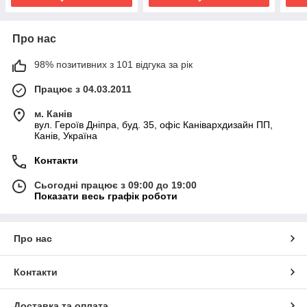
Про нас
98% позитивних з 101 відгука за рік
Працює з 04.03.2011
м. Канів
вул. Героїв Дніпра, буд. 35, офіс Канівархдизайн ПП,
Канів, Україна
Контакти
Сьогодні працює з 09:00 до 19:00
Показати весь графік роботи
Про нас
Контакти
Доставка та оплата