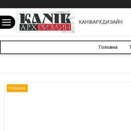
КАНІВАРХДИЗАЙН
Головна
Новинка