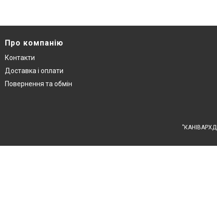
Про компанію
Контакти
Доставка і оплати
Повернення та обмін