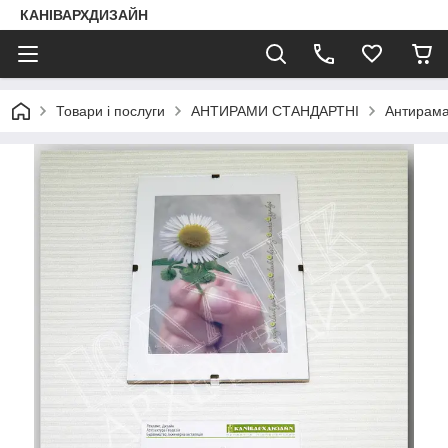
КАНІВАРХДИЗАЙН
Товари і послуги
АНТИРАМИ СТАНДАРТНІ
Антирама