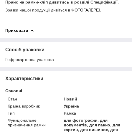
Прайс на рамки-кліп дивитись в розділі Специфікації.
Зразки нашої продукції дивіться в
ФОТОГАЛЕРЕЇ
.
Приховати
Спосіб упаковки
Гофрокартонна упаковка
Характеристики
Основні
Стан
Новий
Країна виробник
Україна
Тип
Рамка
Функціональне
для фотографій, для
призначення рамки
документів, для панно, для
картин, для вишивок, для