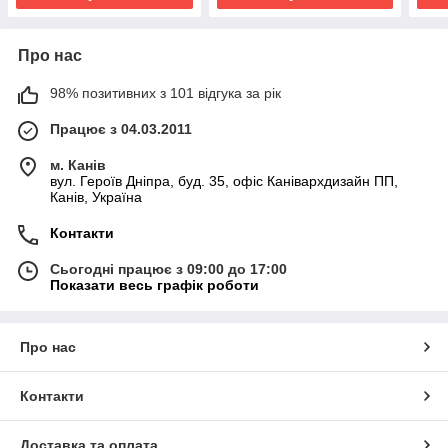
Про нас
98% позитивних з 101 відгука за рік
Працює з 04.03.2011
м. Канів
вул. Героїв Дніпра, буд. 35, офіс Канівархдизайн ПП,
Канів, Україна
Контакти
Сьогодні працює з 09:00 до 17:00
Показати весь графік роботи
Про нас
Контакти
Доставка та оплата