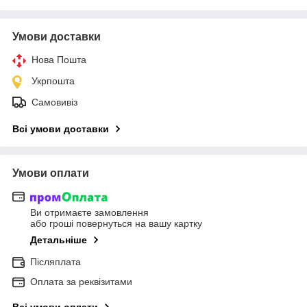
Умови доставки
Нова Пошта
Укрпошта
Самовивіз
Всі умови доставки
Умови оплати
Ви отримаєте замовлення
або гроші повернуться на вашу картку
Детальніше
Післяплата
Оплата за реквізитами