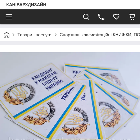
КАНІВАРХДИЗАЙН
Товари і послуги
Спортивні класифікаційні КНИЖКИ, 