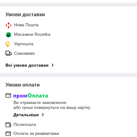
Умови доставки
Нова Пошта
Магазини Rozetka
Укрпошта
Самовивіз
Всі умови доставки
Умови оплати
Ви отримаєте замовлення
або гроші повернуться на вашу картку
Детальніше
Післяплата
Оплата за реквізитами