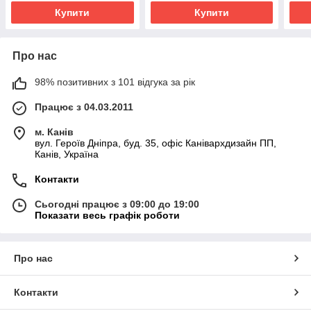
Купити
Купити
Про нас
98% позитивних з 101 відгука за рік
Працює з 04.03.2011
м. Канів
вул. Героїв Дніпра, буд. 35, офіс Канівархдизайн ПП,
Канів, Україна
Контакти
Сьогодні працює з 09:00 до 19:00
Показати весь графік роботи
Про нас
Контакти