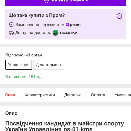
Що таке купити з Пром?
Замовлення під захистом
Доступна доставка
Підписуючий орган
Управління
Департамент
В наявності 191 од.
Опис
Характеристики
Доставка
Оплата
Умови п
Опис
Посвідчення кандидат в майстри спорту
України
Управління ps-01-kms