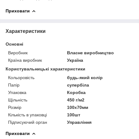
Приховати
Характеристики
Основні
Виробник
Власне виробництво
Країна виробник
Україна
Користувальницькі характеристики
Кольоровість
будь-який колір
Папір
супербіла
Упаковка
Коробка
Щільність
450 г/м2
Розмір
100х70мм
Кількість в упаковці
100шт
Підписуючий орган
Управління
Приховати