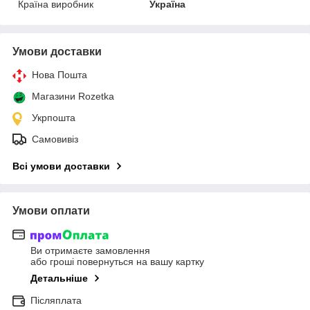
Країна виробник
Україна
Умови доставки
Нова Пошта
Магазини Rozetka
Укрпошта
Самовивіз
Всі умови доставки
Умови оплати
Ви отримаєте замовлення
або гроші повернуться на вашу картку
Детальніше
Післяплата