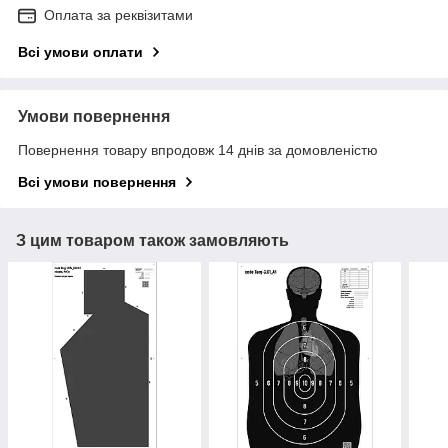
Оплата за реквізитами
Всі умови оплати
Умови повернення
Повернення товару впродовж 14 днів за домовленістю
Всі умови повернення
З цим товаром також замовляють