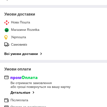
Умови доставки
Нова Пошта
Магазини Rozetka
Укрпошта
Самовивіз
Всі умови доставки
Умови оплати
Ви отримаєте замовлення
або гроші повернуться на вашу картку
Детальніше
Післяплата