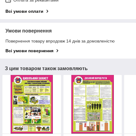
Оплата за реквізитами
Всі умови оплати
Умови повернення
Повернення товару впродовж 14 днів за домовленістю
Всі умови повернення
З цим товаром також замовляють