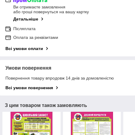
Ви отримаєте замовлення
або гроші повернуться на вашу картку
Детальніше
Післяплата
Оплата за реквізитами
Всі умови оплати
Умови повернення
Повернення товару впродовж 14 днів за домовленістю
Всі умови повернення
З цим товаром також замовляють