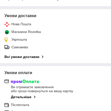
Умови доставки
Нова Пошта
Магазини Rozetka
Укрпошта
Самовивіз
Всі умови доставки
Умови оплати
Ви отримаєте замовлення
або гроші повернуться на вашу картку
Детальніше
Післяплата