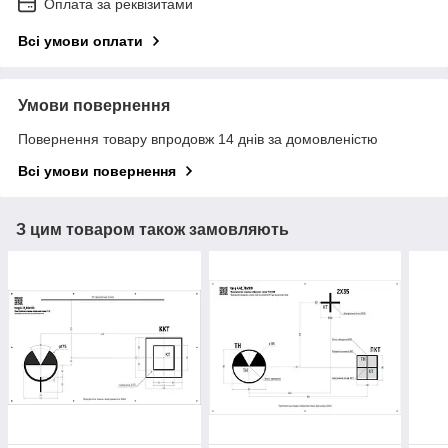
Оплата за реквізитами
Всі умови оплати
Умови повернення
Повернення товару впродовж 14 днів за домовленістю
Всі умови повернення
З цим товаром також замовляють