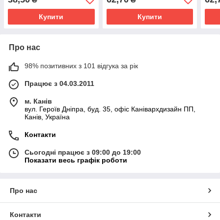
Купити
Купити
Про нас
98% позитивних з 101 відгука за рік
Працює з 04.03.2011
м. Канів
вул. Героїв Дніпра, буд. 35, офіс Канівархдизайн ПП,
Канів, Україна
Контакти
Сьогодні працює з 09:00 до 19:00
Показати весь графік роботи
Про нас
Контакти