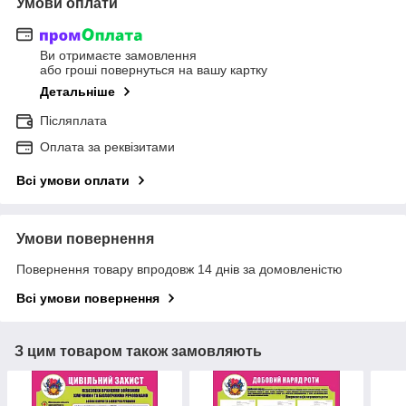
Умови оплати
Ви отримаєте замовлення
або гроші повернуться на вашу картку
Детальніше
Післяплата
Оплата за реквізитами
Всі умови оплати
Умови повернення
Повернення товару впродовж 14 днів за домовленістю
Всі умови повернення
З цим товаром також замовляють