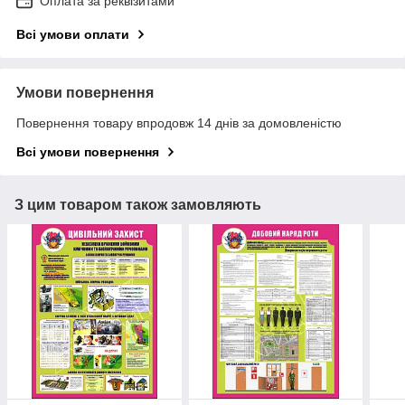
Оплата за реквізитами
Всі умови оплати
Умови повернення
Повернення товару впродовж 14 днів за домовленістю
Всі умови повернення
З цим товаром також замовляють