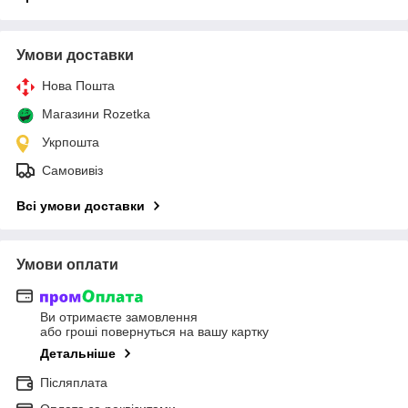
Умови доставки
Нова Пошта
Магазини Rozetka
Укрпошта
Самовивіз
Всі умови доставки
Умови оплати
Ви отримаєте замовлення
або гроші повернуться на вашу картку
Детальніше
Післяплата