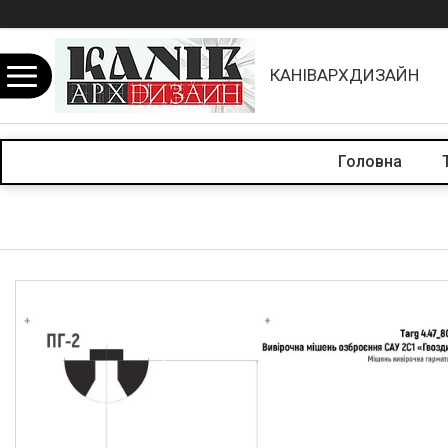
КАНІВАРХДИЗАЙН
Головна