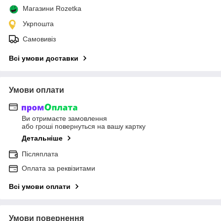
Магазини Rozetka
Укрпошта
Самовивіз
Всі умови доставки
Умови оплати
Ви отримаєте замовлення
або гроші повернуться на вашу картку
Детальніше
Післяплата
Оплата за реквізитами
Всі умови оплати
Умови повернення