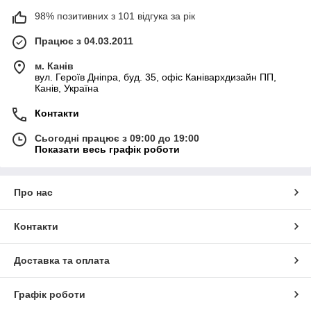
98% позитивних з 101 відгука за рік
Працює з 04.03.2011
м. Канів
вул. Героїв Дніпра, буд. 35, офіс Канівархдизайн ПП,
Канів, Україна
Контакти
Сьогодні працює з 09:00 до 19:00
Показати весь графік роботи
Про нас
Контакти
Доставка та оплата
Графік роботи