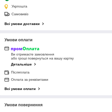
Укрпошта
Самовивіз
Всі умови доставки
Умови оплати
Ви отримаєте замовлення
або гроші повернуться на вашу картку
Детальніше
Післяплата
Оплата за реквізитами
Всі умови оплати
Умови повернення