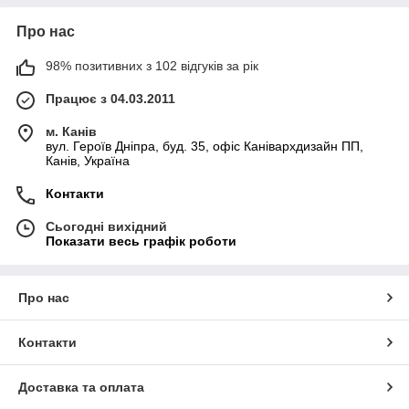
Про нас
98% позитивних з 102 відгуків за рік
Працює з 04.03.2011
м. Канів
вул. Героїв Дніпра, буд. 35, офіс Канівархдизайн ПП,
Канів, Україна
Контакти
Сьогодні вихідний
Показати весь графік роботи
Про нас
Контакти
Доставка та оплата