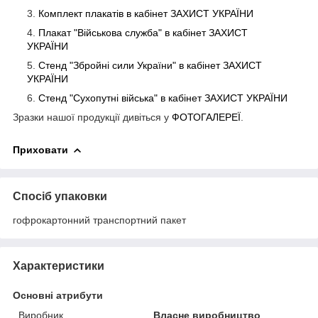
Комплект плакатів в кабінет ЗАХИСТ
УКРАЇНИ
Плакат "Військова служба" в кабінет ЗАХИСТ
УКРАЇНИ
Стенд "Збройні сили України" в кабінет ЗАХИСТ
УКРАЇНИ
Стенд "Сухопутні війська" в кабінет ЗАХИСТ
УКРАЇНИ
Зразки нашої продукції дивіться у
ФОТОГАЛЕРЕЇ
.
Приховати
Спосіб упаковки
гофрокартонний транспортний пакет
Характеристики
Основні атрибути
Виробник
Власне виробництво