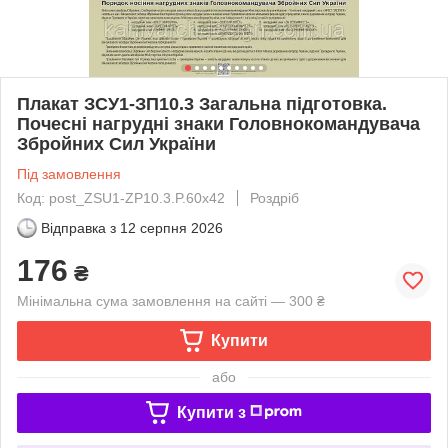
Плакат ЗСУ1-ЗП10.3 Загальна підготовка.
Почесні нагрудні знаки Головнокомандувача
Збройних Сил України
Під замовлення
Код: post_ZSU1-ZP10.3.P.60x42
Роздріб
Відправка з
12 серпня 2026
176
₴
Мінімальна сума замовлення на сайті — 300 ₴
Купити
або
Купити з