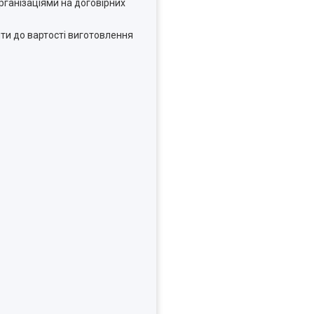
рганізаціями на договірних
ти до вартості виготовлення