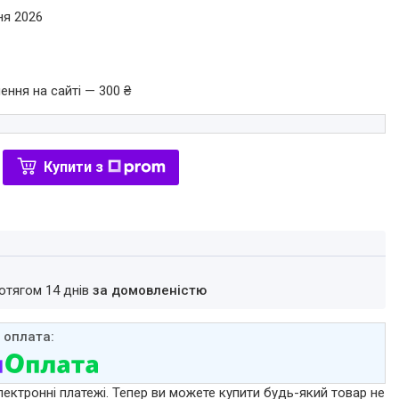
ня 2026
ення на сайті — 300 ₴
Купити з
ротягом 14 днів
за домовленістю
лектронні платежі. Тепер ви можете купити будь-який товар не