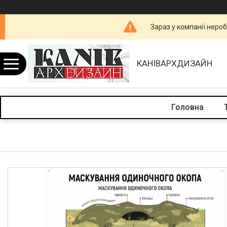
Зараз у компанії неро
КАНІВАРХДИЗАЙН
Головна