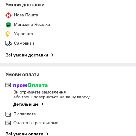
Умови доставки
Нова Пошта
Магазини Rozetka
Укрпошта
Самовивіз
Всі умови доставки
Умови оплати
Ви отримаєте замовлення
або гроші повернуться на вашу картку
Детальніше
Післяплата
Оплата за реквізитами
Всі умови оплати