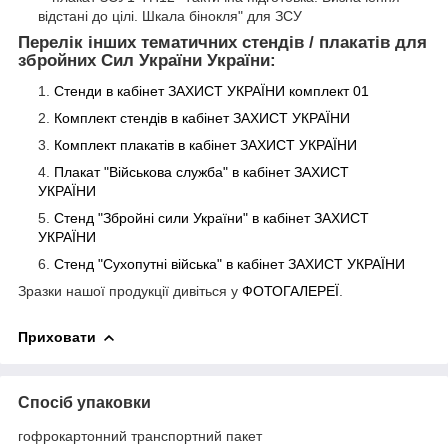
відстані до цілі. Шкала бінокля" для ЗСУ
Перелік інших тематичних стендів / плакатів для
збройних Сил України України:
Стенди в кабінет ЗАХИСТ УКРАЇНИ комплект 01
Комплект стендів в кабінет ЗАХИСТ
УКРАЇНИ
Комплект плакатів в кабінет ЗАХИСТ
УКРАЇНИ
Плакат "Військова служба" в кабінет ЗАХИСТ
УКРАЇНИ
Стенд "Збройні сили України" в кабінет ЗАХИСТ
УКРАЇНИ
Стенд "Сухопутні війська" в кабінет ЗАХИСТ
УКРАЇНИ
Зразки нашої продукції дивіться у
ФОТОГАЛЕРЕЇ
.
Приховати
Спосіб упаковки
гофрокартонний транспортний пакет