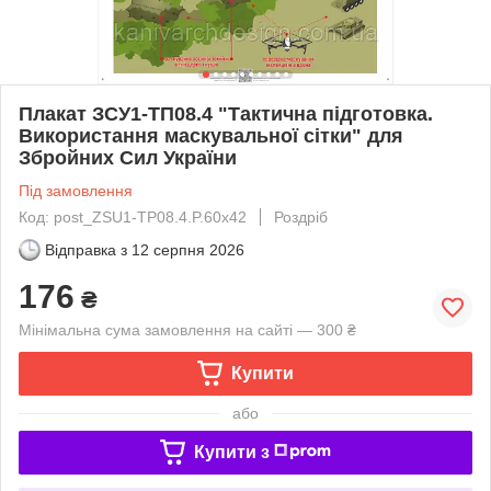
Плакат ЗСУ1-ТП08.4 "Тактична підготовка.
Використання маскувальної сітки" для
Збройних Сил України
Під замовлення
Код: post_ZSU1-TP08.4.P.60x42
Роздріб
Відправка з
12 серпня 2026
176
₴
Мінімальна сума замовлення на сайті — 300 ₴
Купити
або
Купити з