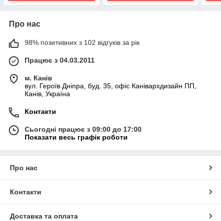
Про нас
98% позитивних з 102 відгуків за рік
Працює з 04.03.2011
м. Канів
вул. Героїв Дніпра, буд. 35, офіс Канівархдизайн ПП,
Канів, Україна
Контакти
Сьогодні працює з 09:00 до 17:00
Показати весь графік роботи
Про нас
Контакти
Доставка та оплата