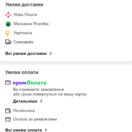
Умови доставки
Нова Пошта
Магазини Rozetka
Укрпошта
Самовивіз
Всі умови доставки
Умови оплати
Ви отримаєте замовлення
або гроші повернуться на вашу картку
Детальніше
Післяплата
Оплата за реквізитами
Всі умови оплати