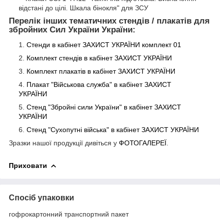
відстані до цілі. Шкала бінокля" для ЗСУ
Перелік інших тематичних стендів / плакатів для
збройних Сил України України:
Стенди в кабінет ЗАХИСТ УКРАЇНИ комплект 01
Комплект стендів в кабінет ЗАХИСТ
УКРАЇНИ
Комплект плакатів в кабінет ЗАХИСТ
УКРАЇНИ
Плакат "Військова служба" в кабінет ЗАХИСТ
УКРАЇНИ
Стенд "Збройні сили України" в кабінет ЗАХИСТ
УКРАЇНИ
Стенд "Сухопутні війська" в кабінет ЗАХИСТ
УКРАЇНИ
Зразки нашої продукції дивіться у
ФОТОГАЛЕРЕЇ
.
Приховати
Спосіб упаковки
гофрокартонний транспортний пакет