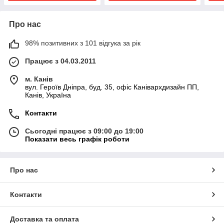
Про нас
98% позитивних з 101 відгука за рік
Працює з 04.03.2011
м. Канів
вул. Героїв Дніпра, буд. 35, офіс Канівархдизайн ПП,
Канів, Україна
Контакти
Сьогодні працює з 09:00 до 19:00
Показати весь графік роботи
Про нас
Контакти
Доставка та оплата