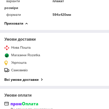
варіанти
плакат
розміри
формати
594х420мм
Приховати
Умови доставки
Нова Пошта
Магазини Rozetka
Укрпошта
Самовивіз
Всі умови доставки
Умови оплати