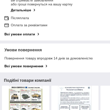
Ви отримаєте замовлення
або гроші повернуться на вашу картку
Детальніше
Післяплата
Оплата за реквізитами
Всі умови оплати
Умови повернення
Повернення товару впродовж 14 днів за домовленістю
Всі умови повернення
Подібні товари компанії