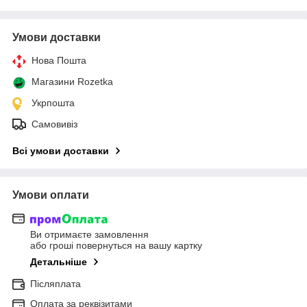
Умови доставки
Нова Пошта
Магазини Rozetka
Укрпошта
Самовивіз
Всі умови доставки
Умови оплати
Ви отримаєте замовлення
або гроші повернуться на вашу картку
Детальніше
Післяплата
Оплата за реквізитами