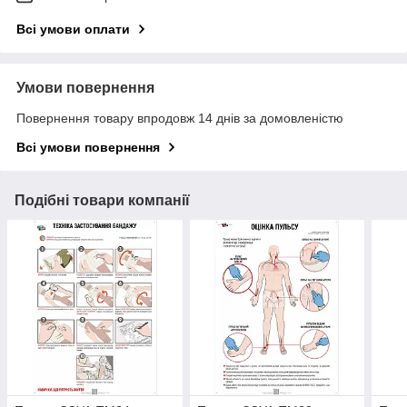
Всі умови оплати
Умови повернення
Повернення товару впродовж 14 днів за домовленістю
Всі умови повернення
Подібні товари компанії