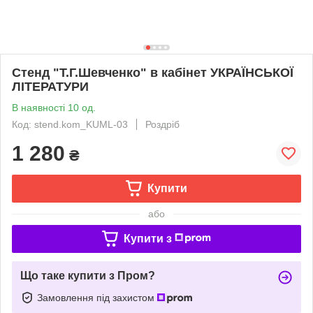
Стенд "Т.Г.Шевченко" в кабінет УКРАЇНСЬКОЇ
ЛІТЕРАТУРИ
В наявності 10 од.
Код: stend.kom_KUML-03
Роздріб
1 280
₴
Купити
або
Купити з
Що таке купити з Пром?
Замовлення під захистом