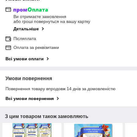
Ви отримаєте замовлення
або гроші повернуться на вашу картку
Детальніше
Післяплата
Оплата за реквізитами
Всі умови оплати
Умови повернення
Повернення товару впродовж 14 днів за домовленістю
Всі умови повернення
З цим товаром також замовляють