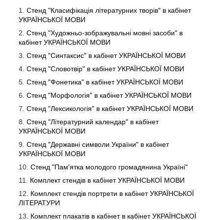
Стенд "Класифікація літературних творів" в кабінет
УКРАЇНСЬКОЇ МОВИ
Стенд "Художньо-зображувальні мовні засоби" в
кабінет УКРАЇНСЬКОЇ МОВИ
Стенд "Синтаксис" в кабінет УКРАЇНСЬКОЇ МОВИ
Стенд "Словотвір" в кабінет УКРАЇНСЬКОЇ МОВИ
Стенд "Фонетика" в кабінет УКРАЇНСЬКОЇ МОВИ
Стенд "Морфологія" в кабінет УКРАЇНСЬКОЇ МОВИ
Стенд "Лексикологія" в кабінет УКРАЇНСЬКОЇ МОВИ
Стенд "Літературний календар" в кабінет
УКРАЇНСЬКОЇ МОВИ
Стенд "Державні символи України" в кабінет
УКРАЇНСЬКОЇ МОВИ
Стенд "Пам'ятка молодого громадянина Україні"
Комплект стендів в кабінет УКРАЇНСЬКОЇ МОВИ
Комплект стендів портрети в кабінет УКРАЇНСЬКОЇ
ЛІТЕРАТУРИ
Комплект плакатів в кабінет в кабінет УКРАЇНСЬКОЇ