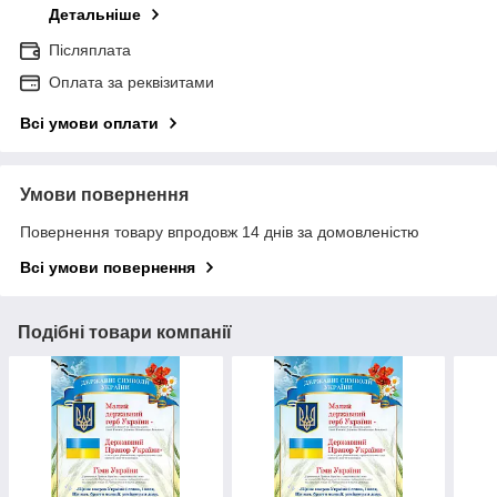
Детальніше
Післяплата
Оплата за реквізитами
Всі умови оплати
Умови повернення
Повернення товару впродовж 14 днів за домовленістю
Всі умови повернення
Подібні товари компанії