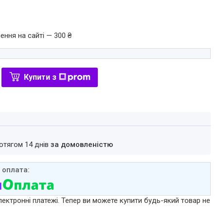
ення на сайті — 300 ₴
Купити з
ротягом 14 днів
за домовленістю
лектронні платежі. Тепер ви можете купити будь-який товар не