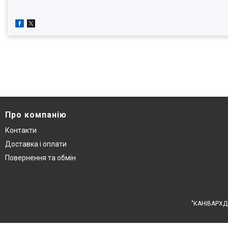
Про компанію
Контакти
Доставка і оплати
Повернення та обмін