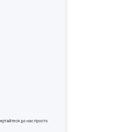
ертайтеся до нас просто