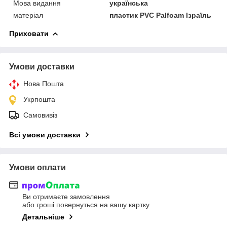
Мова видання
українська
матеріал
пластик PVC Palfoam Ізраїль
Приховати
Умови доставки
Нова Пошта
Укрпошта
Самовивіз
Всі умови доставки
Умови оплати
Ви отримаєте замовлення
або гроші повернуться на вашу картку
Детальніше