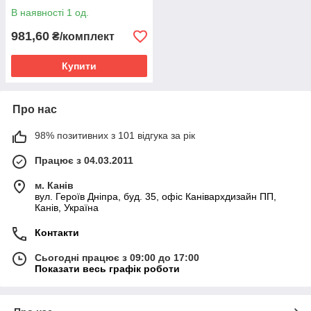
В наявності 1 од.
981,60
₴/комплект
Купити
Про нас
98% позитивних з 101 відгука за рік
Працює з 04.03.2011
м. Канів
вул. Героїв Дніпра, буд. 35, офіс Канівархдизайн ПП,
Канів, Україна
Контакти
Сьогодні працює з 09:00 до 17:00
Показати весь графік роботи