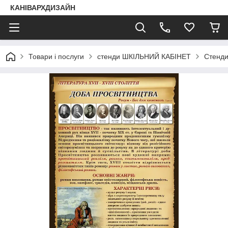
КАНІВАРХДИЗАЙН
Товари і послуги
стенди ШКІЛЬНИЙ КАБІНЕТ
Стенди