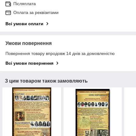
Післяплата
Оплата за реквізитами
Всі умови оплати
Умови повернення
Повернення товару впродовж 14 днів за домовленістю
Всі умови повернення
З цим товаром також замовляють