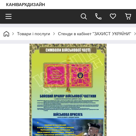
КАНІВАРХДИЗАЙН
Товари і послуги
Стенди в кабінет "ЗАХИСТ УКРАЇНИ"