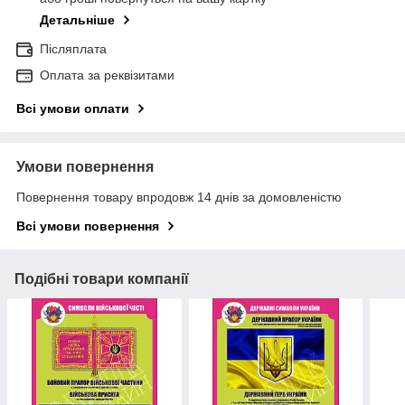
Детальніше
Післяплата
Оплата за реквізитами
Всі умови оплати
Умови повернення
Повернення товару впродовж 14 днів за домовленістю
Всі умови повернення
Подібні товари компанії