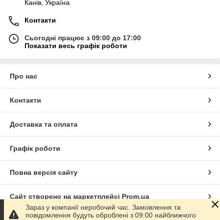
Канів, Україна
Контакти
Сьогодні працює з 09:00 до 17:00
Показати весь графік роботи
Про нас
Контакти
Доставка та оплата
Графік роботи
Повна версія сайту
Сайт створено на маркетплейсі
Prom.ua
Зараз у компанії неробочий час. Замовлення та
повідомлення будуть оброблені з 09:00 найближчого