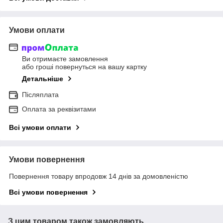
Умови оплати
Ви отримаєте замовлення
або гроші повернуться на вашу картку
Детальніше
Післяплата
Оплата за реквізитами
Всі умови оплати
Умови повернення
Повернення товару впродовж 14 днів за домовленістю
Всі умови повернення
З цим товаром також замовляють