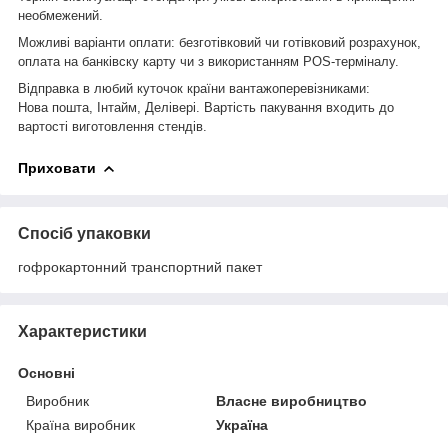
необмежений.
Можливі варіанти оплати: безготівковий чи готівковий розрахунок,
оплата на банківску карту чи з використанням POS-терміналу.
Відправка в любий куточок країни вантажоперевізниками:
Нова пошта, Інтайм, Делівері. Вартість пакування входить до
вартості виготовлення стендів.
Приховати
Спосіб упаковки
гофрокартонний транспортний пакет
Характеристики
Основні
Виробник
Власне виробництво
Країна виробник
Україна