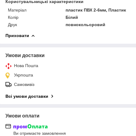
Користувальницькі характеристики
Матеріал
пластик ПВХ 2-6мм, Пластик
Колір
Білий
Друк
повнокольоровий
Приховати
Умови доставки
Нова Пошта
Укрпошта
Самовивіз
Всі умови доставки
Умови оплати
Ви отримаєте замовлення