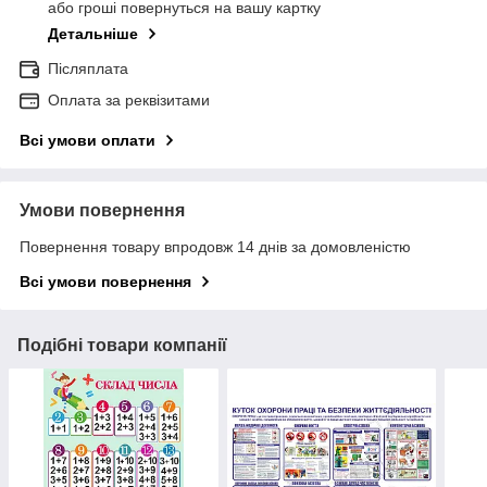
або гроші повернуться на вашу картку
Детальніше
Післяплата
Оплата за реквізитами
Всі умови оплати
Умови повернення
Повернення товару впродовж 14 днів за домовленістю
Всі умови повернення
Подібні товари компанії