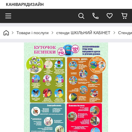
КАНІВАРХДИЗАЙН
Товари і послуги
стенди ШКІЛЬНИЙ КАБІНЕТ
Стенди