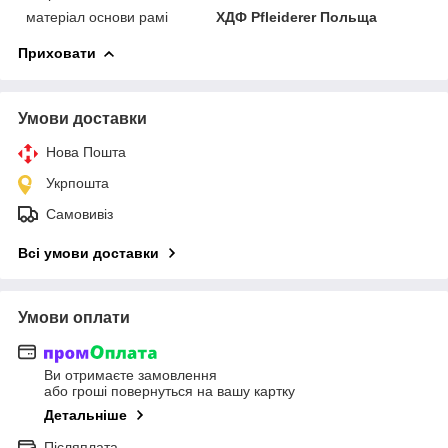
матеріал основи рамі
ХДФ Pfleiderer Польща
Приховати
Умови доставки
Нова Пошта
Укрпошта
Самовивіз
Всі умови доставки
Умови оплати
Ви отримаєте замовлення
або гроші повернуться на вашу картку
Детальніше
Післяплата