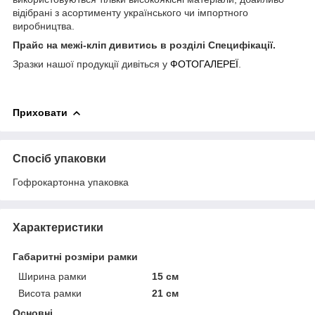
відібрані з асортименту українського чи імпортного
виробництва.
Прайс на межі-кліп дивитись в розділі Специфікації.
Зразки нашої продукції дивіться у
ФОТОГАЛЕРЕЇ
.
Приховати
Спосіб упаковки
Гофрокартонна упаковка
Характеристики
Габаритні розміри рамки
Ширина рамки
15 см
Висота рамки
21 см
Основні