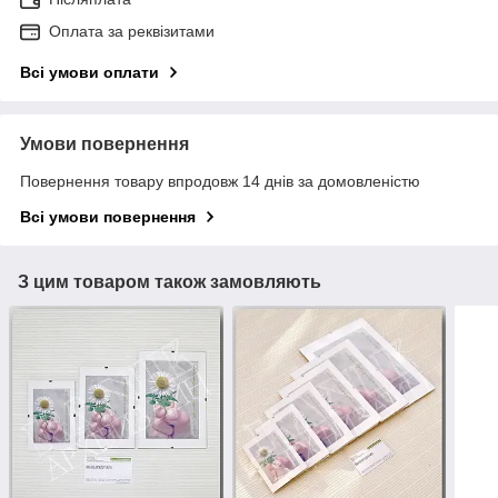
Оплата за реквізитами
Всі умови оплати
Умови повернення
Повернення товару впродовж 14 днів за домовленістю
Всі умови повернення
З цим товаром також замовляють