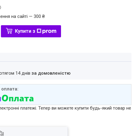
ення на сайті — 300 ₴
Купити з
ротягом 14 днів
за домовленістю
лектронні платежі. Тепер ви можете купити будь-який товар не