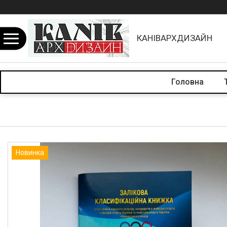
КАНІВАРХДИЗАЙН
Головна
Новинка